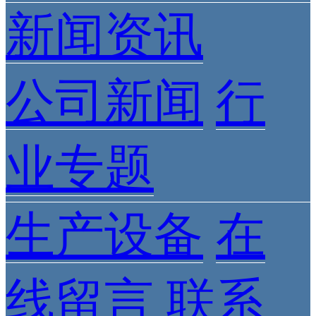
新闻资讯
公司新闻
行
业专题
生产设备
在
线留言
联系