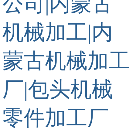
公司|内蒙古
机械加工|内
蒙古机械加工
厂|包头机械
零件加工厂