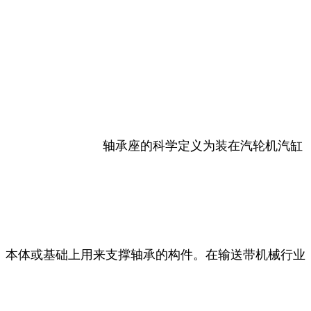
轴承座的科学定义为装在汽轮机汽缸
本体或基础上用来支撑轴承的构件。在输送带机械行业