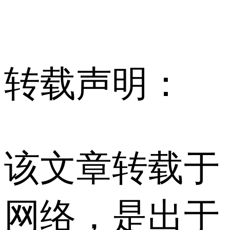
转载声明：
该文章转载于
网络，是出于