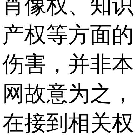
肖像权、知识
产权等方面的
伤害，并非本
网故意为之，
在接到相关权