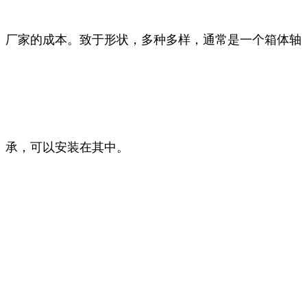
厂家的成本。致于形状，多种多样，通常是一个箱体轴
承，可以安装在其中。