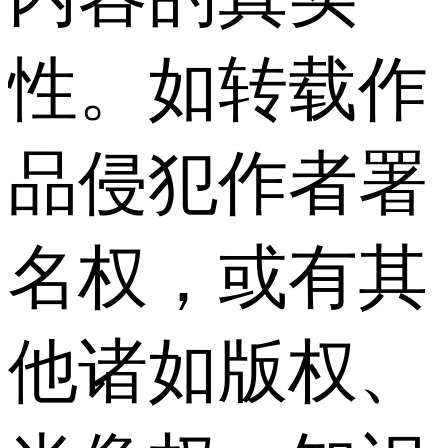
性。如转载作
品侵犯作者署
名权，或有其
他诸如版权、