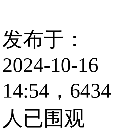
发布于：
2024-10-16
14:54，6434
人已围观