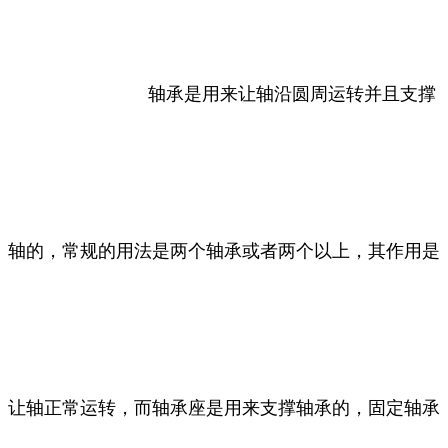
轴承是用来让轴沿圆周运转并且支撑
轴的，常规的用法是两个轴承或者两个以上，其作用是
让轴正常运转，而轴承座是用来支撑轴承的，固定轴承