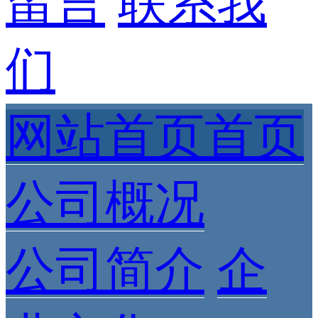
留言
联系我
们
网站首页首页
公司概况
公司简介
企