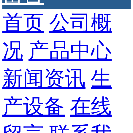
首页
公司概
况
产品中心
新闻资讯
生
产设备
在线