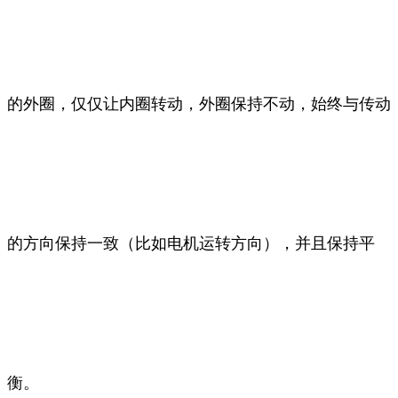
的外圈，仅仅让内圈转动，外圈保持不动，始终与传动
的方向保持一致（比如电机运转方向），并且保持平
衡。