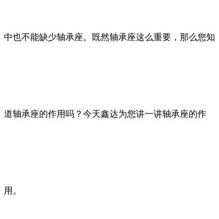
中也不能缺少轴承座。既然轴承座这么重要，那么您知
道轴承座的作用吗？今天鑫达为您讲一讲轴承座的作
用。