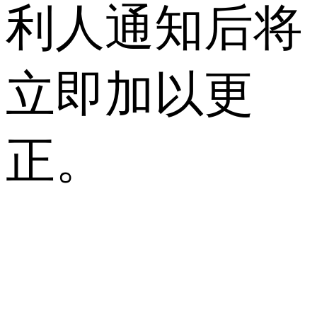
利人通知后将
立即加以更
正。