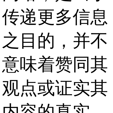
传递更多信息
之目的，并不
意味着赞同其
观点或证实其
内容的真实