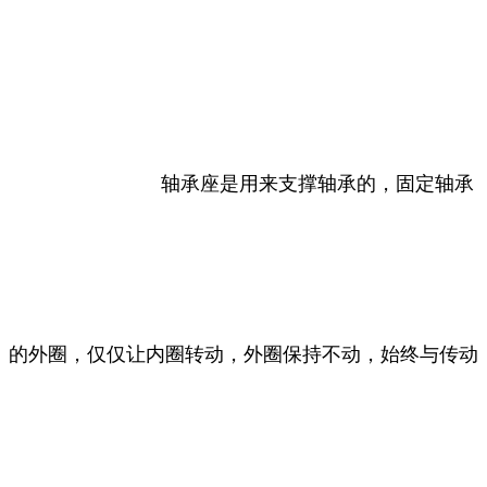
轴承座是用来支撑轴承的，固定轴承
的外圈，仅仅让内圈转动，外圈保持不动，始终与传动