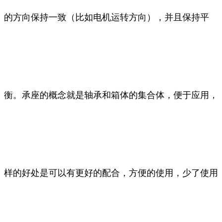
的方向保持一致（比如电机运转方向），并且保持平
衡。承座的概念就是轴承和箱体的集合体，便于应用，
样的好处是可以有更好的配合，方便的使用，少了使用