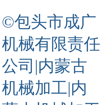
©包头市成广
机械有限责任
公司|内蒙古
机械加工|内