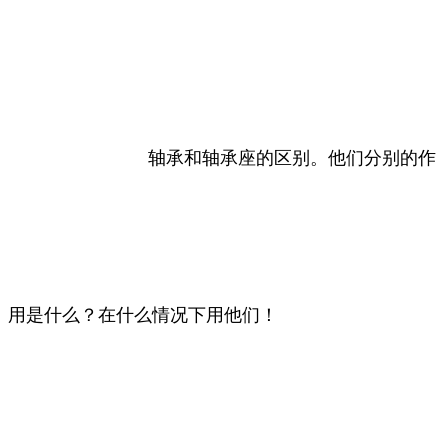
轴承和轴承座的区别。他们分别的作
用是什么？在什么情况下用他们！