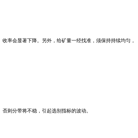
收率会显著下降。另外，给矿量一经找准，须保持持续均匀，
否则分带将不稳，引起选别指标的波动。