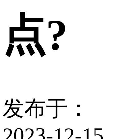
点?
发布于：
2023-12-15