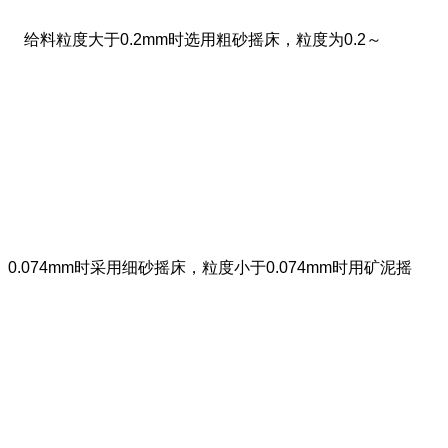
给料粒度大于0.2mm时选用粗砂摇床，粒度为0.2～
0.074mm时采用细砂摇床，粒度小于0.074mm时用矿泥摇