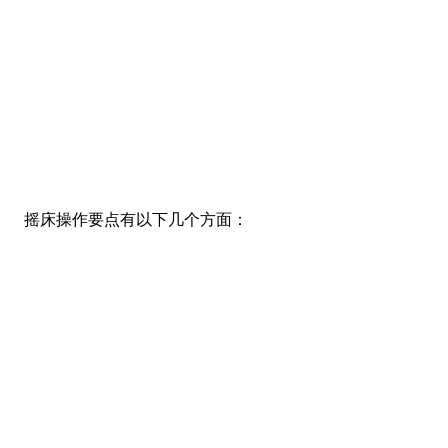
摇床操作要点有以下几个方面：