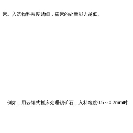
床。入选物料粒度越细，摇床的处量能力越低。
例如，用云锡式摇床处理锡矿石，入料粒度0.5～0.2mm时