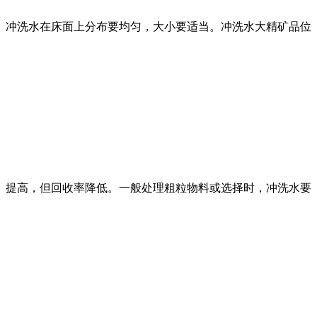
冲洗水在床面上分布要均匀，大小要适当。冲洗水大精矿品位
提高，但回收率降低。一般处理粗粒物料或
选择
时，冲洗水要