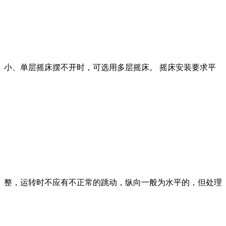
小、单层摇床摆不开时，可选用多层摇床。 摇床安装要求平
整，运转时不应有不正常的跳动，纵向一般为水平的，但处理