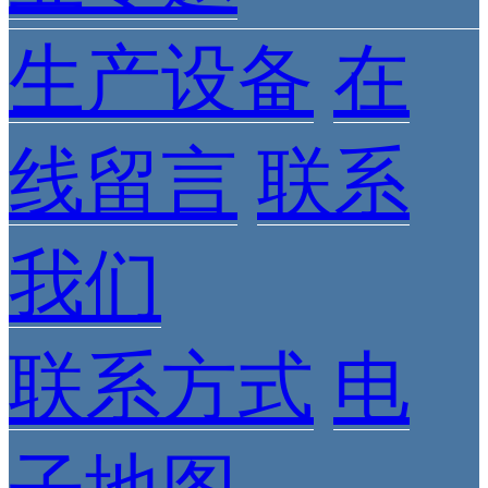
生产设备
在
线留言
联系
我们
联系方式
电