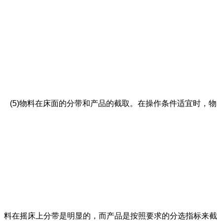
(5)物料在床面的分带和产品的截取。在操作条件适宜时，物
料在摇床上分带是明显的，而产品是按照要求的分选指标来截