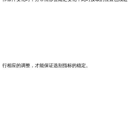
行相应的调整，才能保证选别指标的稳定。