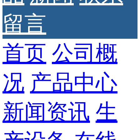
留言
首页
公司概
况
产品中心
新闻资讯
生