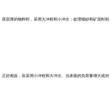
床层厚的物料时，采用大冲程和小冲次；处理细砂和矿泥时则
正好相反，应采用小冲程和大冲次。当床面的负荷量增大或对