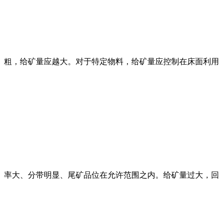
粗，给矿量应越大。对于特定物料，给矿量应控制在床面利用
率大、分带明显、尾矿品位在允许范围之内。给矿量过大，回