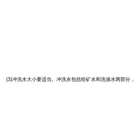
(3)冲洗水大小要适当。冲洗水包括给矿水和洗涤水两部分，