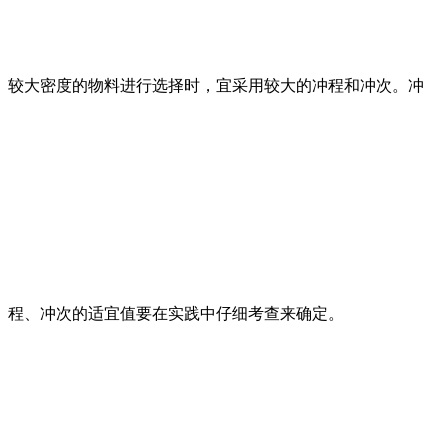
较大密度的物料进行
选择
时，宜采用较大的冲程和冲次。冲
程、冲次的适宜值要在实践中仔细考查来确定。