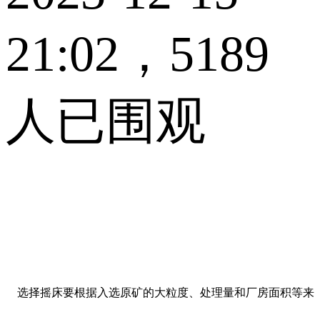
21:02，5189
人已围观
选择摇床要根据入选原矿的大粒度、处理量和厂房面积等来