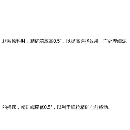
粗粒原料时，精矿端应高0.5°，以提高选择效果；而处理细泥
的摇床，精矿端应低0.5°，以利于细粒精矿向前移动。