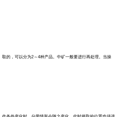
取的，可以分为2～4种产品。中矿一般要进行再处理。当操
作条件变化时，分带情形会随之变化，此时接取的位置也须进