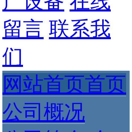
产设备
在线
留言
联系我
们
网站首页首页
公司概况