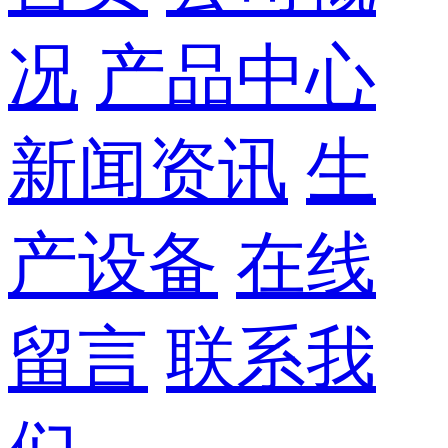
况
产品中心
新闻资讯
生
产设备
在线
留言
联系我