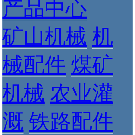
产品中心
矿山机械
机
械配件
煤矿
机械
农业灌
溉
铁路配件