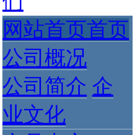
们
网站首页首页
公司概况
公司简介
企
业文化