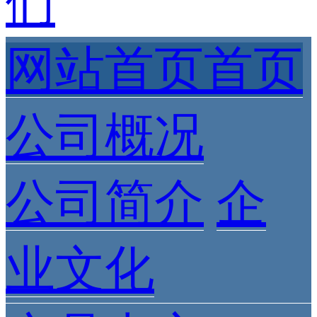
们
网站首页首页
公司概况
公司简介
企
业文化