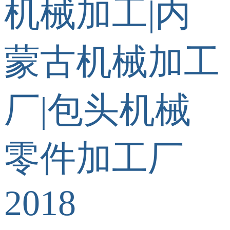
机械加工|内
蒙古机械加工
厂|包头机械
零件加工厂
2018