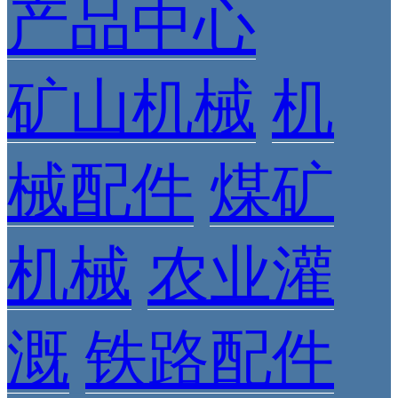
产品中心
矿山机械
机
械配件
煤矿
机械
农业灌
溉
铁路配件