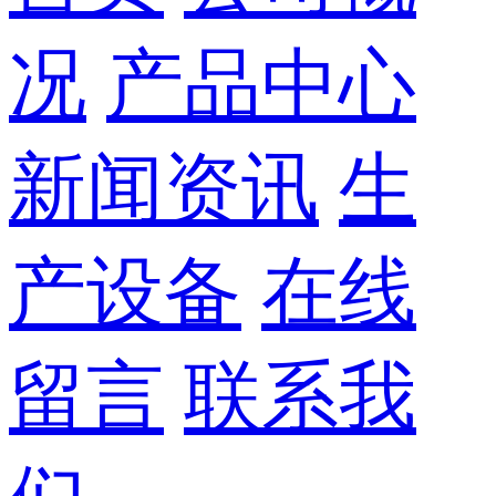
况
产品中心
新闻资讯
生
产设备
在线
留言
联系我